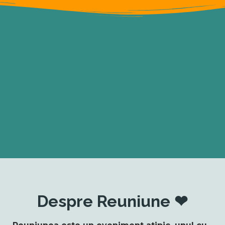
Despre Reuniune ❤